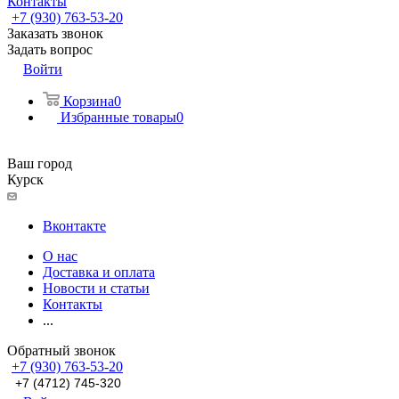
Контакты
+7 (930) 763-53-20
Заказать звонок
Задать вопрос
Войти
Корзина
0
Избранные товары
0
Ваш город
Курск
Вконтакте
О нас
Доставка и оплата
Новости и статьи
Контакты
...
Обратный звонок
+7 (930) 763-53-20
+7 (4712) 745-320