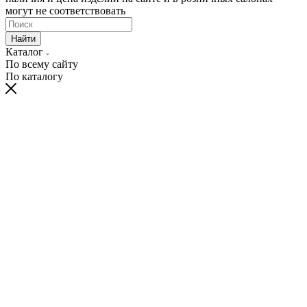
могут не соответствовать
Найти
Каталог
По всему сайту
По каталогу