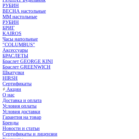
РУБИН
ВЕСНА настольные
ММ настольные
РУБИН
БРИГ
KAIROS
Часы напольные
"COLUMBUS"
Аксессуары
БРАСЛЕТЫ
Браслет GEORGE KINI
Браслет GREENWICH
Шкатулки
HIRSH
Сертификаты
Акции
О нас
Доставка и оплата
Условия оплаты
Условия доставки
Гарантия на товар
Бренды
Новости и статьи
Сертификаты и лицензии