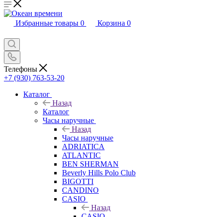
Избранные товары
0
Корзина
0
Телефоны
+7 (930) 763-53-20
Каталог
Назад
Каталог
Часы наручные
Назад
Часы наручные
ADRIATICA
ATLANTIC
BEN SHERMAN
Beverly Hills Polo Club
BIGOTTI
CANDINO
CASIO
Назад
CASIO