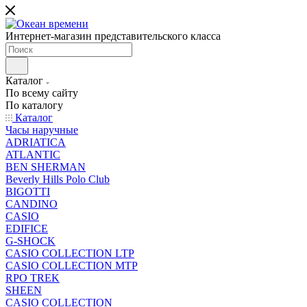
Интернет-магазин представительского класса
Каталог
По всему сайту
По каталогу
Каталог
Часы наручные
ADRIATICA
ATLANTIC
BEN SHERMAN
Beverly Hills Polo Club
BIGOTTI
CANDINO
CASIO
EDIFICE
G-SHOCK
CASIO COLLECTION LTP
CASIO COLLECTION MTP
RPO TREK
SHEEN
CASIO COLLECTION