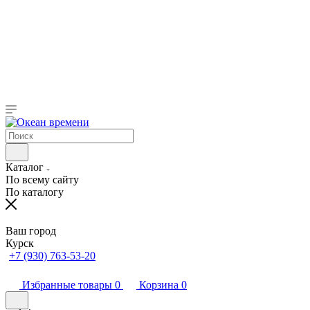
Каталог
По всему сайту
По каталогу
Ваш город
Курск
+7 (930) 763-53-20
Избранные товары
0
Корзина
0