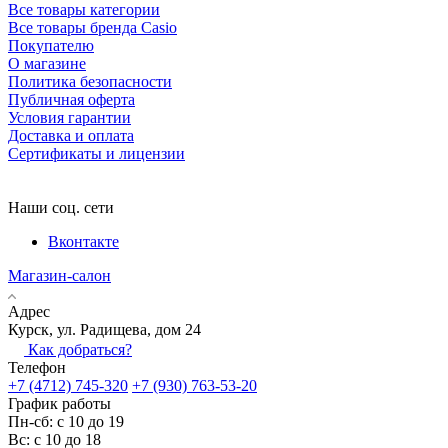
Все товары категории
Все товары бренда Casio
Покупателю
О магазине
Политика безопасности
Публичная оферта
Условия гарантии
Доставка и оплата
Сертификаты и лицензии
Наши соц. сети
Вконтакте
Магазин-салон
Адрес
Курск, ул. Радищева, дом 24
Как добраться?
Телефон
+7 (4712) 745-320
+7 (930) 763-53-20
График работы
Пн-сб: с 10 до 19
Вс: с 10 до 18