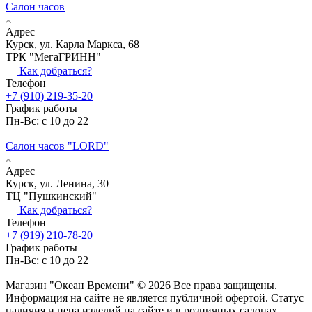
Салон часов
Адрес
Курск, ул. Карла Маркса, 68
ТРК "МегаГРИНН"
Как добраться?
Телефон
+7 (910) 219-35-20
График работы
Пн-Вс: с 10 до 22
Салон часов "LORD"
Адрес
Курск, ул. Ленина, 30
ТЦ "Пушкинский"
Как добраться?
Телефон
+7 (919) 210-78-20
График работы
Пн-Вс: с 10 до 22
Магазин "Океан Времени" © 2026 Все права защищены.
Информация на сайте не является публичной офертой. Статус
наличия и цена изделий на сайте и в розничных салонах