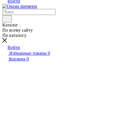
Войти
Каталог
По всему сайту
По каталогу
Войти
Избранные товары
0
Корзина
0