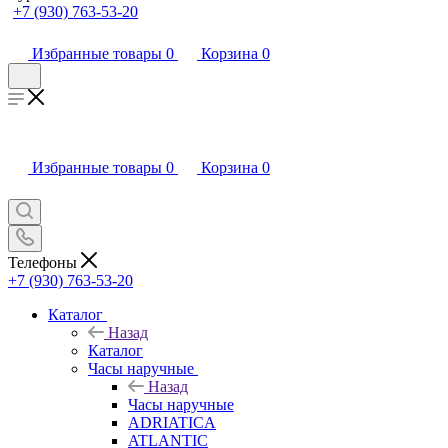
+7 (930) 763-53-20
Избранные товары
0
Корзина
0
Избранные товары
0
Корзина
0
Телефоны
+7 (930) 763-53-20
Каталог
Назад
Каталог
Часы наручные
Назад
Часы наручные
ADRIATICA
ATLANTIC