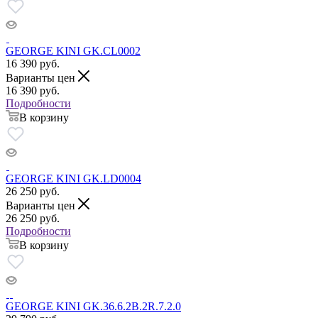
GEORGE KINI GK.CL0002
16 390
руб.
Варианты цен
16 390
руб.
Подробности
В корзину
GEORGE KINI GK.LD0004
26 250
руб.
Варианты цен
26 250
руб.
Подробности
В корзину
GEORGE KINI GK.36.6.2B.2R.7.2.0