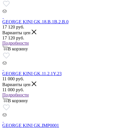
GEORGE KINI GK.18.B.1B.2.B.0
17 120
руб.
Варианты цен
17 120
руб.
Подробности
В корзину
GEORGE KINI GK.11.2.1Y.23
11 000
руб.
Варианты цен
11 000
руб.
Подробности
В корзину
GEORGE KINI GK.IMP0001