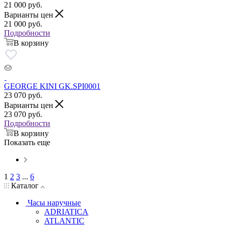
21 000
руб.
Варианты цен
21 000
руб.
Подробности
В корзину
GEORGE KINI GK.SPI0001
23 070
руб.
Варианты цен
23 070
руб.
Подробности
В корзину
Показать еще
1
2
3
...
6
Каталог
Часы наручные
ADRIATICA
ATLANTIC