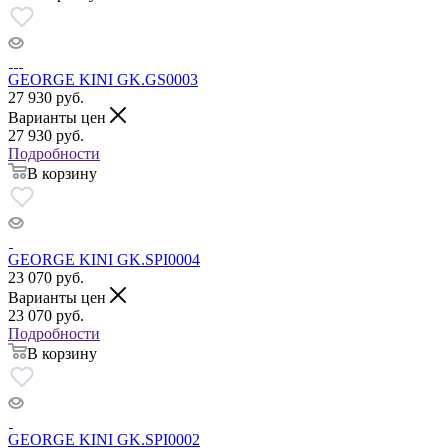
GEORGE KINI GK.GS0003
27 930
руб.
Варианты цен
27 930
руб.
Подробности
В корзину
GEORGE KINI GK.SPI0004
23 070
руб.
Варианты цен
23 070
руб.
Подробности
В корзину
GEORGE KINI GK.SPI0002