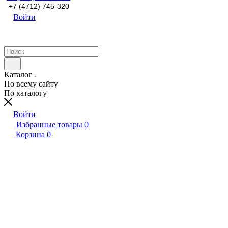
+7 (4712) 745-320
Войти
Каталог
По всему сайту
По каталогу
Войти
Избранные товары
0
Корзина
0