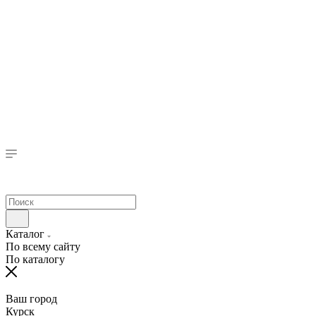
Каталог
По всему сайту
По каталогу
Ваш город
Курск