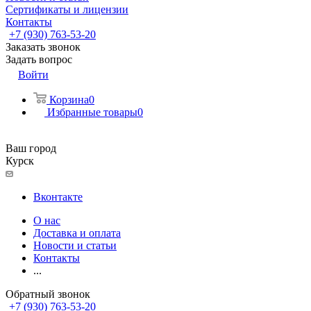
Сертификаты и лицензии
Контакты
+7 (930) 763-53-20
Заказать звонок
Задать вопрос
Войти
Корзина
0
Избранные товары
0
Ваш город
Курск
Вконтакте
О нас
Доставка и оплата
Новости и статьи
Контакты
...
Обратный звонок
+7 (930) 763-53-20