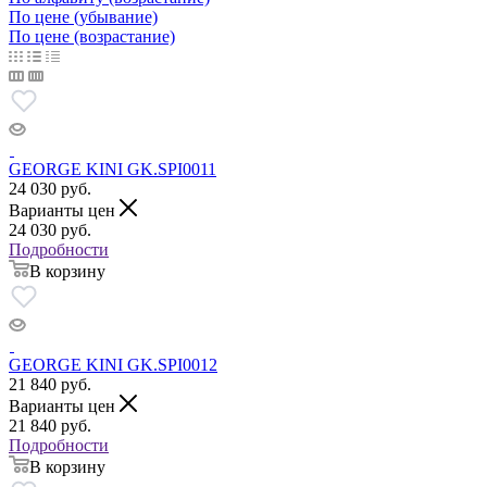
По цене (убывание)
По цене (возрастание)
GEORGE KINI GK.SPI0011
24 030
руб.
Варианты цен
24 030
руб.
Подробности
В корзину
GEORGE KINI GK.SPI0012
21 840
руб.
Варианты цен
21 840
руб.
Подробности
В корзину