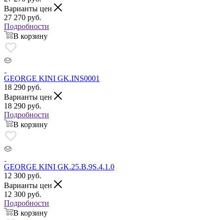
Варианты цен
27 270
руб.
Подробности
В корзину
GEORGE KINI GK.INS0001
18 290
руб.
Варианты цен
18 290
руб.
Подробности
В корзину
GEORGE KINI GK.25.B.9S.4.1.0
12 300
руб.
Варианты цен
12 300
руб.
Подробности
В корзину