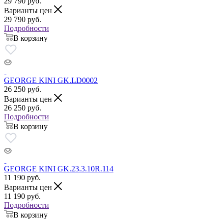
29 790
руб.
Варианты цен
29 790
руб.
Подробности
В корзину
GEORGE KINI GK.LD0002
26 250
руб.
Варианты цен
26 250
руб.
Подробности
В корзину
GEORGE KINI GK.23.3.10R.114
11 190
руб.
Варианты цен
11 190
руб.
Подробности
В корзину