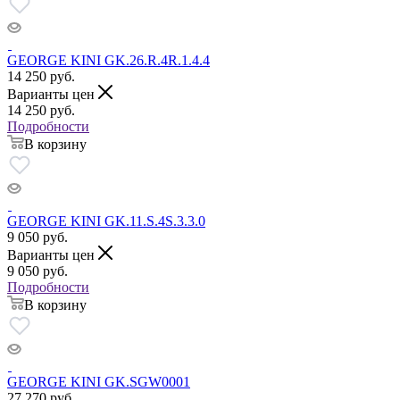
GEORGE KINI GK.26.R.4R.1.4.4
14 250
руб.
Варианты цен
14 250
руб.
Подробности
В корзину
GEORGE KINI GK.11.S.4S.3.3.0
9 050
руб.
Варианты цен
9 050
руб.
Подробности
В корзину
GEORGE KINI GK.SGW0001
27 270
руб.