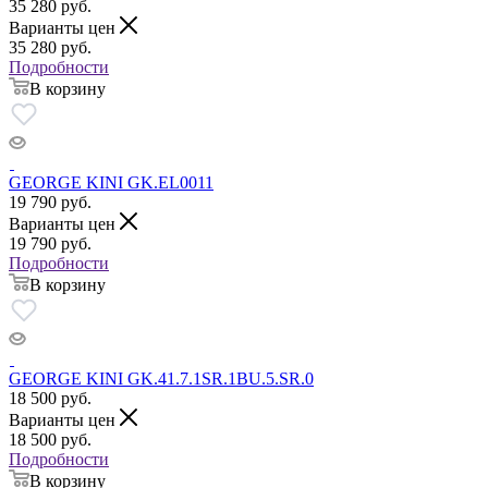
35 280
руб.
Варианты цен
35 280
руб.
Подробности
В корзину
GEORGE KINI GK.EL0011
19 790
руб.
Варианты цен
19 790
руб.
Подробности
В корзину
GEORGE KINI GK.41.7.1SR.1BU.5.SR.0
18 500
руб.
Варианты цен
18 500
руб.
Подробности
В корзину