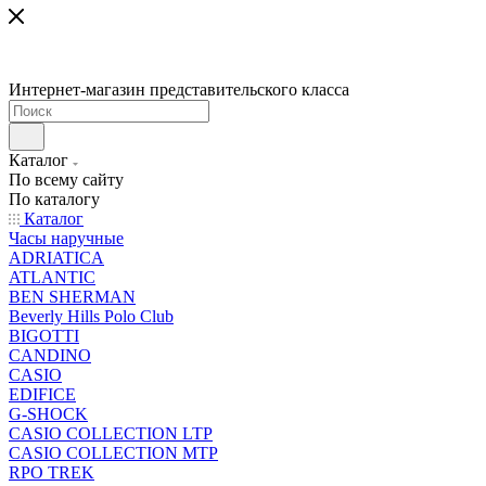
Интернет-магазин представительского класса
Каталог
По всему сайту
По каталогу
Каталог
Часы наручные
ADRIATICA
ATLANTIC
BEN SHERMAN
Beverly Hills Polo Club
BIGOTTI
CANDINO
CASIO
EDIFICE
G-SHOCK
CASIO COLLECTION LTP
CASIO COLLECTION MTP
RPO TREK