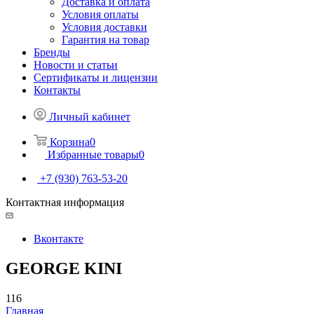
Доставка и оплата
Условия оплаты
Условия доставки
Гарантия на товар
Бренды
Новости и статьи
Сертификаты и лицензии
Контакты
Личный кабинет
Корзина
0
Избранные товары
0
+7 (930) 763-53-20
Контактная информация
Вконтакте
GEORGE KINI
116
Главная