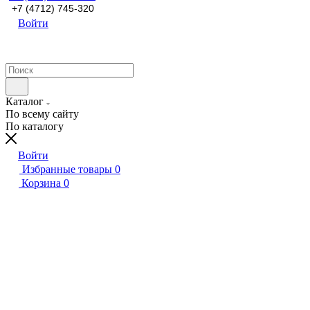
+7 (4712) 745-320
Войти
Каталог
По всему сайту
По каталогу
Войти
Избранные товары
0
Корзина
0