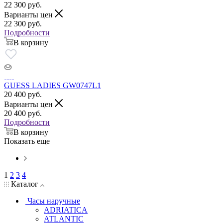
22 300
руб.
Варианты цен
22 300
руб.
Подробности
В корзину
GUESS LADIES GW0747L1
20 400
руб.
Варианты цен
20 400
руб.
Подробности
В корзину
Показать еще
1
2
3
4
Каталог
Часы наручные
ADRIATICA
ATLANTIC