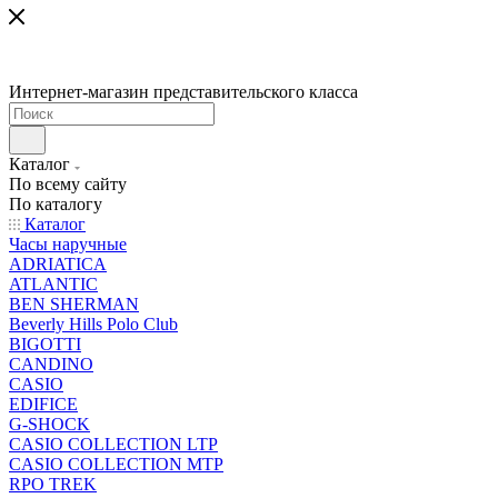
Интернет-магазин представительского класса
Каталог
По всему сайту
По каталогу
Каталог
Часы наручные
ADRIATICA
ATLANTIC
BEN SHERMAN
Beverly Hills Polo Club
BIGOTTI
CANDINO
CASIO
EDIFICE
G-SHOCK
CASIO COLLECTION LTP
CASIO COLLECTION MTP
RPO TREK