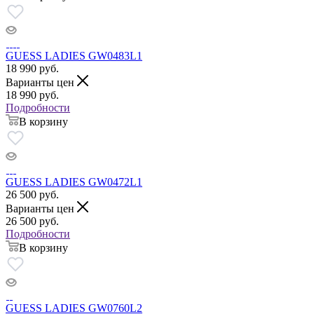
GUESS LADIES GW0483L1
18 990
руб.
Варианты цен
18 990
руб.
Подробности
В корзину
GUESS LADIES GW0472L1
26 500
руб.
Варианты цен
26 500
руб.
Подробности
В корзину
GUESS LADIES GW0760L2