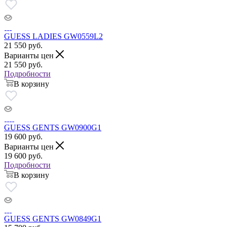
GUESS LADIES GW0559L2
21 550
руб.
Варианты цен
21 550
руб.
Подробности
В корзину
GUESS GENTS GW0900G1
19 600
руб.
Варианты цен
19 600
руб.
Подробности
В корзину
GUESS GENTS GW0849G1