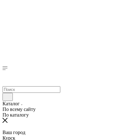
Каталог
По всему сайту
По каталогу
Ваш город
Курск