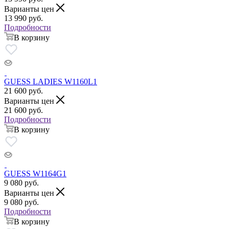
Варианты цен
13 990
руб.
Подробности
В корзину
GUESS LADIES W1160L1
21 600
руб.
Варианты цен
21 600
руб.
Подробности
В корзину
GUESS W1164G1
9 080
руб.
Варианты цен
9 080
руб.
Подробности
В корзину