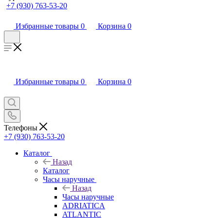
+7 (930) 763-53-20
Избранные товары
0
Корзина
0
Избранные товары
0
Корзина
0
Телефоны
+7 (930) 763-53-20
Каталог
Назад
Каталог
Часы наручные
Назад
Часы наручные
ADRIATICA
ATLANTIC