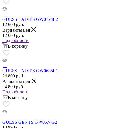
GUESS LADIES GW0724L2
12 600
руб.
Варианты цен
12 600
руб.
Подробности
В корзину
GUESS LADIES GW0685L1
24 800
руб.
Варианты цен
24 800
руб.
Подробности
В корзину
GUESS GENTS GW0574G2
13 990
руб.