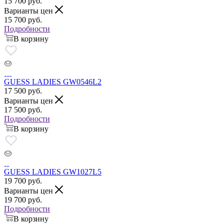
15 700
руб.
Варианты цен
15 700
руб.
Подробности
В корзину
GUESS LADIES GW0546L2
17 500
руб.
Варианты цен
17 500
руб.
Подробности
В корзину
GUESS LADIES GW1027L5
19 700
руб.
Варианты цен
19 700
руб.
Подробности
В корзину