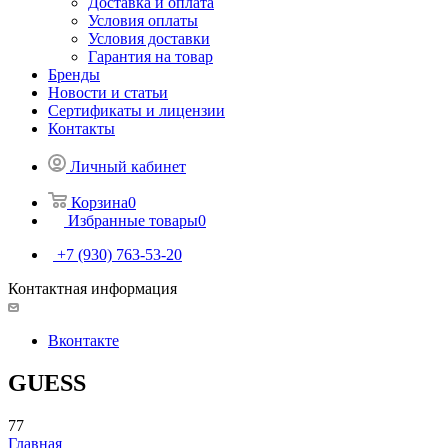
Доставка и оплата
Условия оплаты
Условия доставки
Гарантия на товар
Бренды
Новости и статьи
Сертификаты и лицензии
Контакты
Личный кабинет
Корзина
0
Избранные товары
0
+7 (930) 763-53-20
Контактная информация
Вконтакте
GUESS
77
Главная