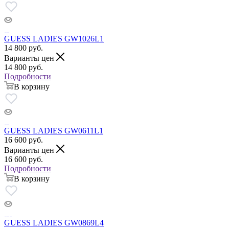
GUESS LADIES GW1026L1
14 800
руб.
Варианты цен
14 800
руб.
Подробности
В корзину
GUESS LADIES GW0611L1
16 600
руб.
Варианты цен
16 600
руб.
Подробности
В корзину
GUESS LADIES GW0869L4