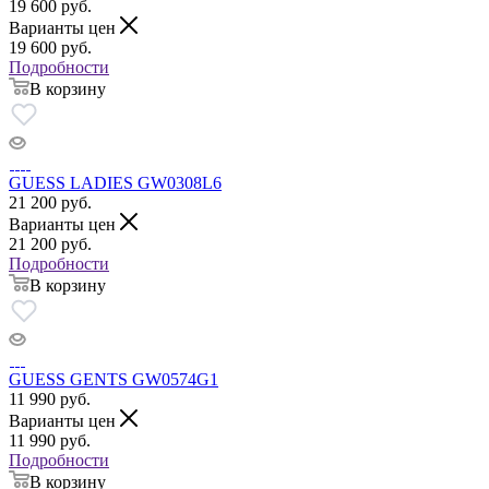
19 600
руб.
Варианты цен
19 600
руб.
Подробности
В корзину
GUESS LADIES GW0308L6
21 200
руб.
Варианты цен
21 200
руб.
Подробности
В корзину
GUESS GENTS GW0574G1
11 990
руб.
Варианты цен
11 990
руб.
Подробности
В корзину