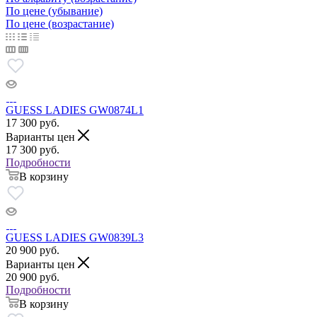
По цене (убывание)
По цене (возрастание)
GUESS LADIES GW0874L1
17 300
руб.
Варианты цен
17 300
руб.
Подробности
В корзину
GUESS LADIES GW0839L3
20 900
руб.
Варианты цен
20 900
руб.
Подробности
В корзину