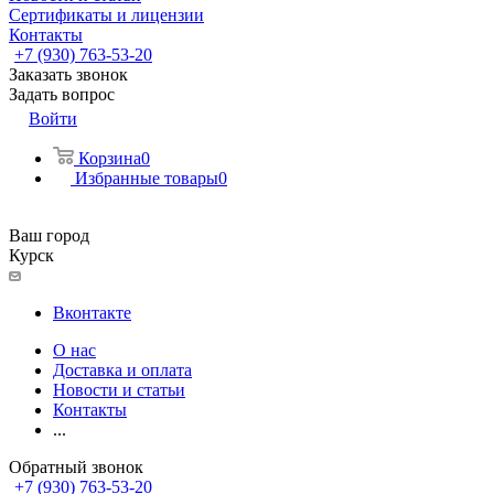
Сертификаты и лицензии
Контакты
+7 (930) 763-53-20
Заказать звонок
Задать вопрос
Войти
Корзина
0
Избранные товары
0
Ваш город
Курск
Вконтакте
О нас
Доставка и оплата
Новости и статьи
Контакты
...
Обратный звонок
+7 (930) 763-53-20