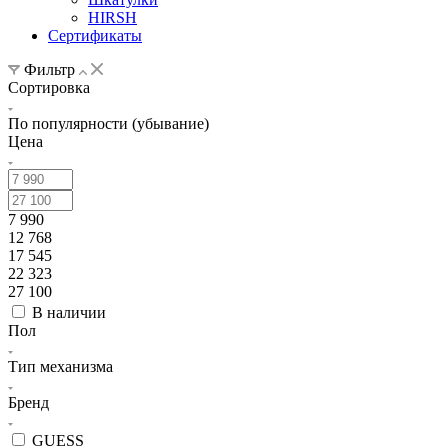
HIRSH
Сертификаты
Фильтр
Сортировка
По популярности (убывание)
Цена
7 990
12 768
17 545
22 323
27 100
В наличии
Пол
Тип механизма
Бренд
GUESS