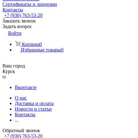
Сертификаты и лицензии
Контакты
+7 (930) 763-53-20
Заказать звонок
Задать вопрос
Войти
Корзина
0
Избранные товары
0
Ваш город
Курск
Вконтакте
О нас
Доставка и оплата
Новости и статьи
Контакты
...
Обратный звонок
+7 (930) 763-53-20