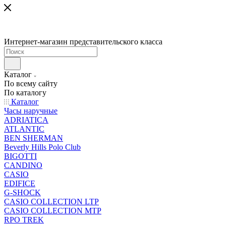
Интернет-магазин представительского класса
Каталог
По всему сайту
По каталогу
Каталог
Часы наручные
ADRIATICA
ATLANTIC
BEN SHERMAN
Beverly Hills Polo Club
BIGOTTI
CANDINO
CASIO
EDIFICE
G-SHOCK
CASIO COLLECTION LTP
CASIO COLLECTION MTP
RPO TREK