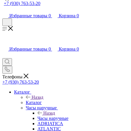
+7 (930) 763-53-20
Избранные товары
0
Корзина
0
Избранные товары
0
Корзина
0
Телефоны
+7 (930) 763-53-20
Каталог
Назад
Каталог
Часы наручные
Назад
Часы наручные
ADRIATICA
ATLANTIC