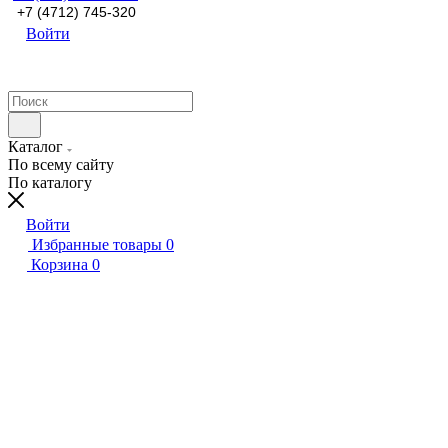
+7 (4712) 745-320
Войти
Каталог
По всему сайту
По каталогу
Войти
Избранные товары
0
Корзина
0