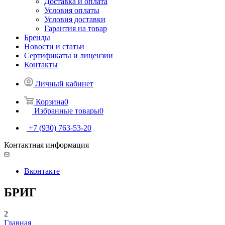
Доставка и оплата
Условия оплаты
Условия доставки
Гарантия на товар
Бренды
Новости и статьи
Сертификаты и лицензии
Контакты
Личный кабинет
Корзина
0
Избранные товары
0
+7 (930) 763-53-20
Контактная информация
Вконтакте
БРИГ
2
Главная