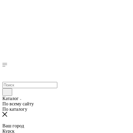
Каталог
По всему сайту
По каталогу
Ваш город
Курск