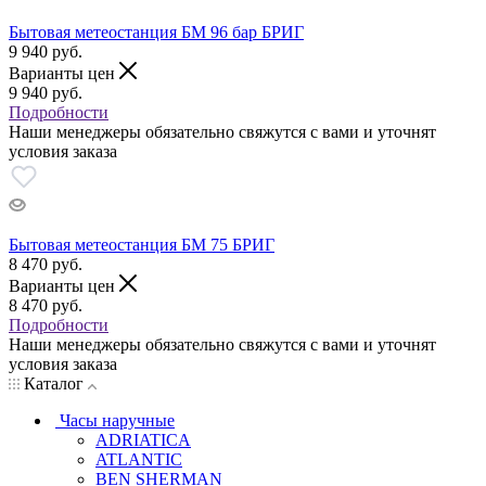
Бытовая метеостанция БМ 96 бар БРИГ
9 940
руб.
Варианты цен
9 940
руб.
Подробности
Наши менеджеры обязательно свяжутся с вами и уточнят
условия заказа
Бытовая метеостанция БМ 75 БРИГ
8 470
руб.
Варианты цен
8 470
руб.
Подробности
Наши менеджеры обязательно свяжутся с вами и уточнят
условия заказа
Каталог
Часы наручные
ADRIATICA
ATLANTIC
BEN SHERMAN