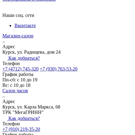
Наши соц. сети
Вконтакте
Магазин-салон
Адрес
Курск, ул. Радищева, дом 24
Как добраться?
Телефон
+7 (4712) 745-320
+7 (930) 763-53-20
График работы
Пн-сб: с 10 до 19
Вс: с 10 до 18
Салон часов
Адрес
Курск, ул. Карла Маркса, 68
ТРК "МегаГРИНН"
Как добраться?
Телефон
+7 (910) 219-35-20
График работы