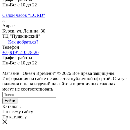
Пн-Вс: с 10 до 22
Салон часов "LORD"
Адрес
Курск, ул. Ленина, 30
ТЦ "Пушкинский"
Как добраться?
Телефон
+7 (919) 210-78-20
График работы
Пн-Вс: с 10 до 22
Магазин "Океан Времени" © 2026 Все права защищены.
Информация на сайте не является публичной офертой. Статус
наличия и цена изделий на сайте и в розничных салонах
могут не соответствовать
Найти
Каталог
По всему сайту
По каталогу