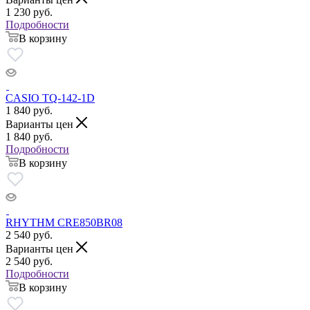
1 230
руб.
Подробности
В корзину
CASIO TQ-142-1D
1 840
руб.
Варианты цен
1 840
руб.
Подробности
В корзину
RHYTHM CRE850BR08
2 540
руб.
Варианты цен
2 540
руб.
Подробности
В корзину