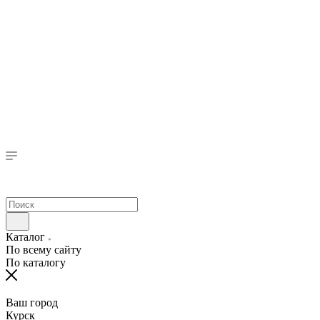
Каталог
По всему сайту
По каталогу
Ваш город
Курск