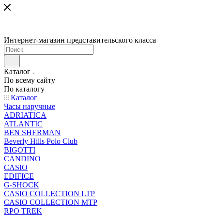
Интернет-магазин представительского класса
Каталог
По всему сайту
По каталогу
Каталог
Часы наручные
ADRIATICA
ATLANTIC
BEN SHERMAN
Beverly Hills Polo Club
BIGOTTI
CANDINO
CASIO
EDIFICE
G-SHOCK
CASIO COLLECTION LTP
CASIO COLLECTION MTP
RPO TREK