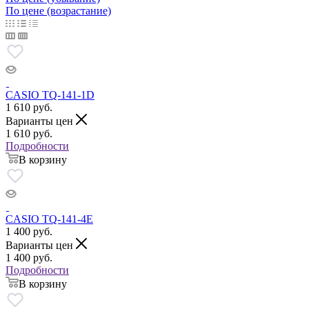
По цене (возрастание)
CASIO TQ-141-1D
1 610
руб.
Варианты цен
1 610
руб.
Подробности
В корзину
CASIO TQ-141-4E
1 400
руб.
Варианты цен
1 400
руб.
Подробности
В корзину