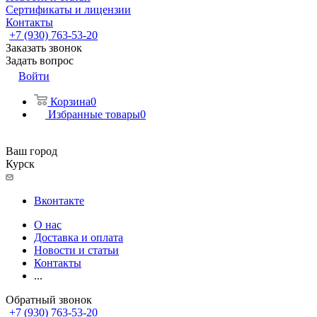
Сертификаты и лицензии
Контакты
+7 (930) 763-53-20
Заказать звонок
Задать вопрос
Войти
Корзина
0
Избранные товары
0
Ваш город
Курск
Вконтакте
О нас
Доставка и оплата
Новости и статьи
Контакты
...
Обратный звонок
+7 (930) 763-53-20