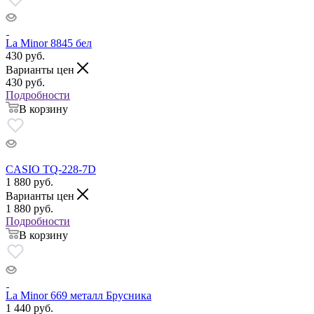
La Minor 8845 бел
430
руб.
Варианты цен
430
руб.
Подробности
В корзину
CASIO TQ-228-7D
1 880
руб.
Варианты цен
1 880
руб.
Подробности
В корзину
La Minor 669 металл Брусника
1 440
руб.