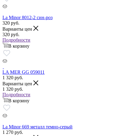
La Minor 8012-2 син-роз
320
руб.
Варианты цен
320
руб.
Подробности
В корзину
LA MER GG 059011
1 320
руб.
Варианты цен
1 320
руб.
Подробности
В корзину
La Minor 669 металл темно-серый
1 270
руб.