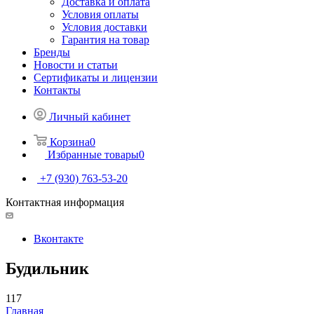
Доставка и оплата
Условия оплаты
Условия доставки
Гарантия на товар
Бренды
Новости и статьи
Сертификаты и лицензии
Контакты
Личный кабинет
Корзина
0
Избранные товары
0
+7 (930) 763-53-20
Контактная информация
Вконтакте
Будильник
117
Главная