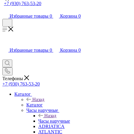
+7 (930) 763-53-20
Избранные товары
0
Корзина
0
Избранные товары
0
Корзина
0
Телефоны
+7 (930) 763-53-20
Каталог
Назад
Каталог
Часы наручные
Назад
Часы наручные
ADRIATICA
ATLANTIC