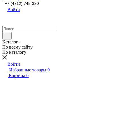
+7 (4712) 745-320
Войти
Каталог
По всему сайту
По каталогу
Войти
Избранные товары
0
Корзина
0