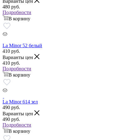
Варианты цен
480
руб.
Подробности
В корзину
La Minor 52 белый
410
руб.
Варианты цен
410
руб.
Подробности
В корзину
La Minor 614 зел
490
руб.
Варианты цен
490
руб.
Подробности
В корзину