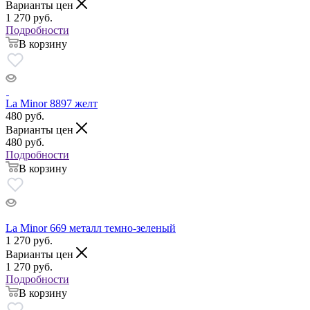
Варианты цен
1 270
руб.
Подробности
В корзину
La Minor 8897 желт
480
руб.
Варианты цен
480
руб.
Подробности
В корзину
La Minor 669 металл темно-зеленый
1 270
руб.
Варианты цен
1 270
руб.
Подробности
В корзину