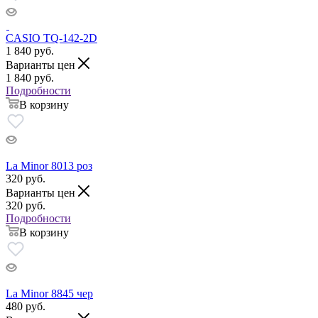
CASIO TQ-142-2D
1 840
руб.
Варианты цен
1 840
руб.
Подробности
В корзину
La Minor 8013 роз
320
руб.
Варианты цен
320
руб.
Подробности
В корзину
La Minor 8845 чер
480
руб.