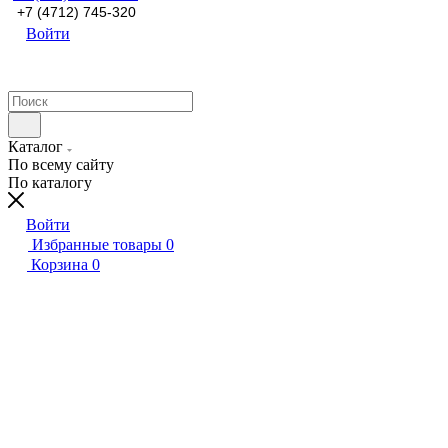
+7 (4712) 745-320
Войти
Каталог
По всему сайту
По каталогу
Войти
Избранные товары
0
Корзина
0