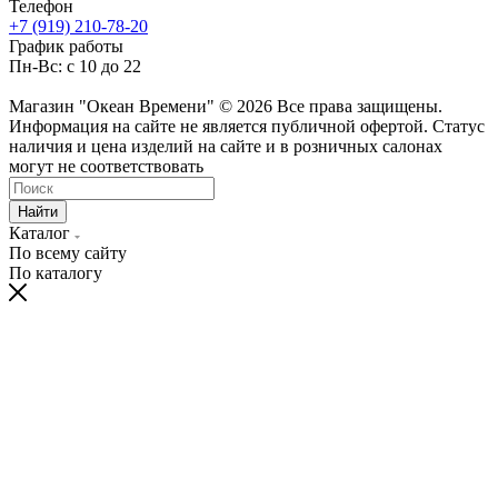
Телефон
+7 (919) 210-78-20
График работы
Пн-Вс: с 10 до 22
Магазин "Океан Времени" © 2026 Все права защищены.
Информация на сайте не является публичной офертой. Статус
наличия и цена изделий на сайте и в розничных салонах
могут не соответствовать
Найти
Каталог
По всему сайту
По каталогу