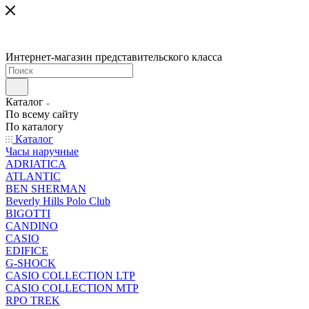
Интернет-магазин представительского класса
Каталог
По всему сайту
По каталогу
Каталог
Часы наручные
ADRIATICA
ATLANTIC
BEN SHERMAN
Beverly Hills Polo Club
BIGOTTI
CANDINO
CASIO
EDIFICE
G-SHOCK
CASIO COLLECTION LTP
CASIO COLLECTION MTP
RPO TREK