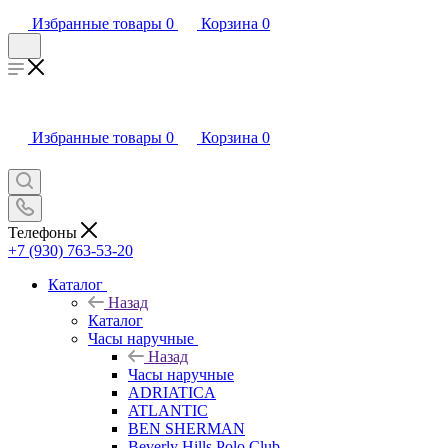
Избранные товары
0
Корзина
0
Избранные товары
0
Корзина
0
Телефоны
+7 (930) 763-53-20
Каталог
Назад
Каталог
Часы наручные
Назад
Часы наручные
ADRIATICA
ATLANTIC
BEN SHERMAN
Beverly Hills Polo Club