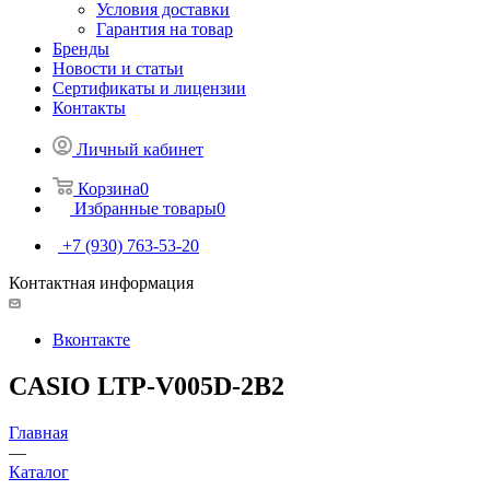
Условия доставки
Гарантия на товар
Бренды
Новости и статьи
Сертификаты и лицензии
Контакты
Личный кабинет
Корзина
0
Избранные товары
0
+7 (930) 763-53-20
Контактная информация
Вконтакте
CASIO LTP-V005D-2B2
Главная
—
Каталог