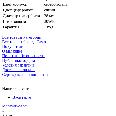
Цвет корпуса
серебристый
Цвет циферблата
синий
Диаметр циферблата
28 мм
Влагозащита
30WR
Гарантия
1 год
Все товары категории
Все товары бренда Casio
Покупателю
О магазине
Политика безопасности
Публичная оферта
Условия гарантии
Доставка и оплата
Сертификаты и лицензии
Наши соц. сети
Вконтакте
Магазин-салон
Адрес