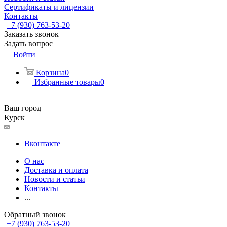
Сертификаты и лицензии
Контакты
+7 (930) 763-53-20
Заказать звонок
Задать вопрос
Войти
Корзина
0
Избранные товары
0
Ваш город
Курск
Вконтакте
О нас
Доставка и оплата
Новости и статьи
Контакты
...
Обратный звонок
+7 (930) 763-53-20