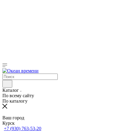
Каталог
По всему сайту
По каталогу
Ваш город
Курск
+7 (930) 763-53-20